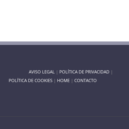
AVISO LEGAL
|
POLÍTICA DE PRIVACIDAD
|
POLÍTICA DE COOKIES
|
HOME
|
CONTACTO