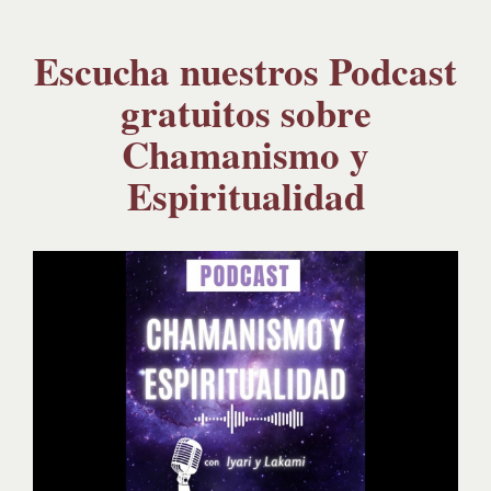
Escucha nuestros Podcast
gratuitos sobre
Chamanismo y
Espiritualidad