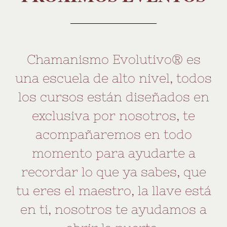
Chamanismo Evolutivo® es
una escuela de alto nivel, todos
los cursos están diseñados en
exclusiva por nosotros, te
acompañaremos en todo
momento para ayudarte a
recordar lo que ya sabes, que
tu eres el maestro, la llave está
en ti, nosotros te ayudamos a