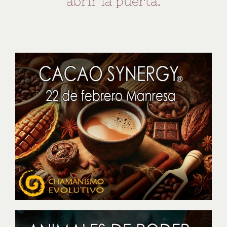
abrir la puerta.