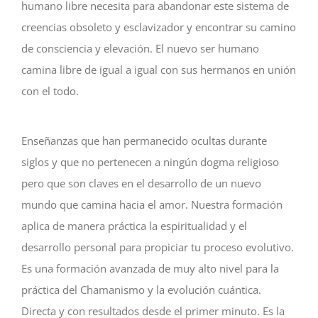
humano libre necesita para abandonar este sistema de
creencias obsoleto y esclavizador y encontrar su camino
de consciencia y elevación. El nuevo ser humano
camina libre de igual a igual con sus hermanos en unión
con el todo.
Enseñanzas que han permanecido ocultas durante
siglos y que no pertenecen a ningún dogma religioso
pero que son claves en el desarrollo de un nuevo
mundo que camina hacia el amor. Nuestra formación
aplica de manera práctica la espiritualidad y el
desarrollo personal para propiciar tu proceso evolutivo.
Es una formación avanzada de muy alto nivel para la
práctica del Chamanismo y la evolución cuántica.
Directa y con resultados desde el primer minuto. Es la