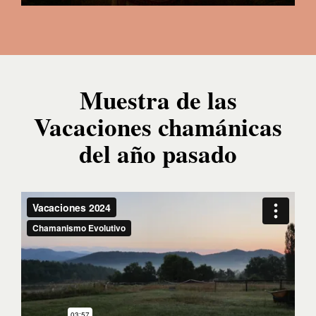
Muestra de las
Vacaciones chamánicas
del año pasado