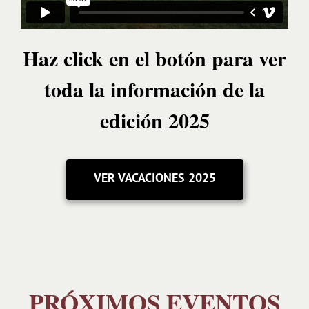
Haz click en el botón para ver
toda la información de la
edición 2025
VER VACACIONES 2025
PRÓXIMOS EVENTOS