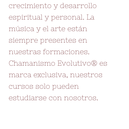
crecimiento y desarrollo
espiritual y personal. La
música y el arte están
siempre presentes en
nuestras formaciones.
Chamanismo Evolutivo® es
marca exclusiva, nuestros
cursos solo pueden
estudiarse con nosotros.