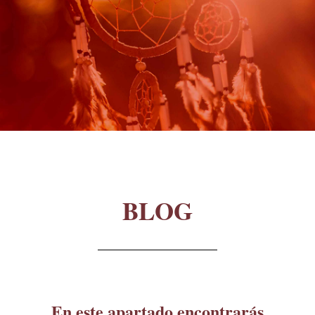
BLOG
En este apartado encontrarás