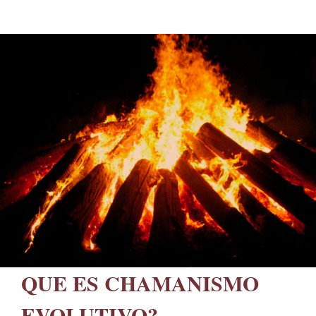
QUE ES CHAMANISMO
EVOLUTIVO?