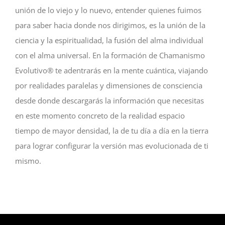
unión de lo viejo y lo nuevo, entender quienes fuimos
para saber hacia donde nos dirigimos, es la unión de la
ciencia y la espiritualidad, la fusión del alma individual
con el alma universal. En la formación de Chamanismo
Evolutivo® te adentrarás en la mente cuántica, viajando
por realidades paralelas y dimensiones de consciencia
desde donde descargarás la información que necesitas
en este momento concreto de la realidad espacio
tiempo de mayor densidad, la de tu día a día en la tierra
para lograr configurar la versión mas evolucionada de ti
mismo.