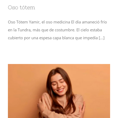
Oso tótem
Oso Tótem Yamir, el oso medicina El día amaneció frío
en la Tundra, más que de costumbre. El cielo estaba
cubierto por una espesa capa blanca que impedía [...]