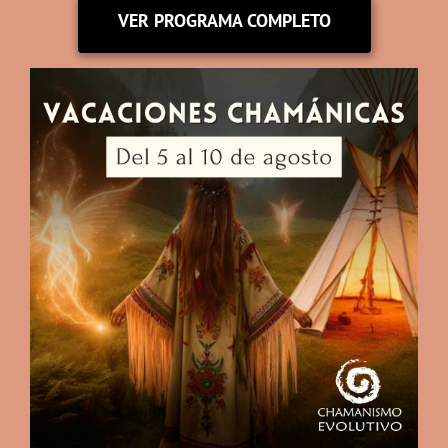
VER PROGRAMA COMPLETO