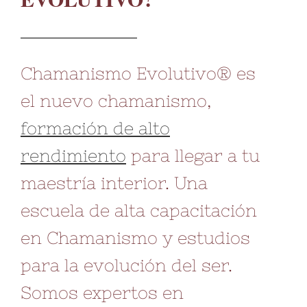
Chamanismo Evolutivo® es
el nuevo chamanismo,
formación de alto
rendimiento
para llegar a tu
maestría interior. Una
escuela de alta capacitación
en Chamanismo y estudios
para la evolución del ser.
Somos expertos en