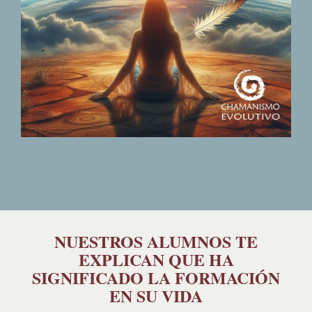
NUESTROS ALUMNOS TE
EXPLICAN QUE HA
SIGNIFICADO LA FORMACIÓN
EN SU VIDA