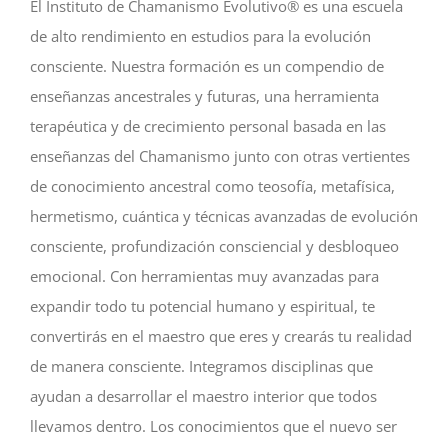
El Instituto de Chamanismo Evolutivo® es una escuela
de alto rendimiento en estudios para la evolución
consciente. Nuestra formación es un compendio de
enseñanzas ancestrales y futuras, una herramienta
terapéutica y de crecimiento personal basada en las
enseñanzas del Chamanismo junto con otras vertientes
de conocimiento ancestral como teosofía, metafísica,
hermetismo, cuántica y técnicas avanzadas de evolución
consciente, profundización consciencial y desbloqueo
emocional. Con herramientas muy avanzadas para
expandir todo tu potencial humano y espiritual, te
convertirás en el maestro que eres y crearás tu realidad
de manera consciente. Integramos disciplinas que
ayudan a desarrollar el maestro interior que todos
llevamos dentro. Los conocimientos que el nuevo ser