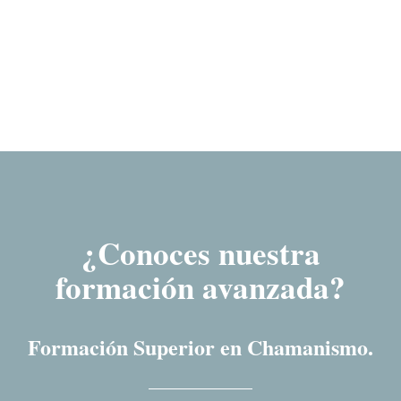
¿Conoces nuestra
formación avanzada?
Formación Superior en Chamanismo.