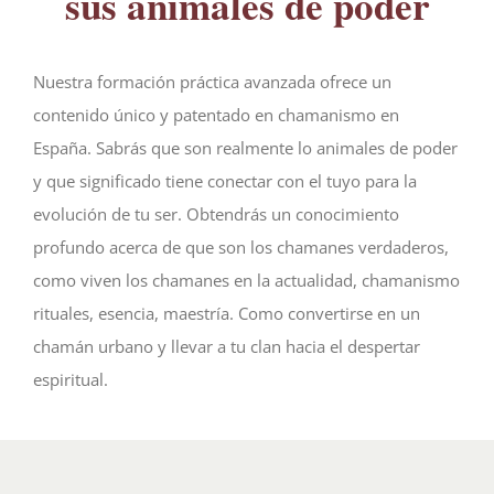
sus animales de poder
Nuestra formación práctica avanzada ofrece un
contenido único y patentado en chamanismo en
España. Sabrás que son realmente lo animales de poder
y que significado tiene conectar con el tuyo para la
evolución de tu ser. Obtendrás un conocimiento
profundo acerca de que son los chamanes verdaderos,
como viven los chamanes en la actualidad, chamanismo
rituales, esencia, maestría. Como convertirse en un
chamán urbano y llevar a tu clan hacia el despertar
espiritual.