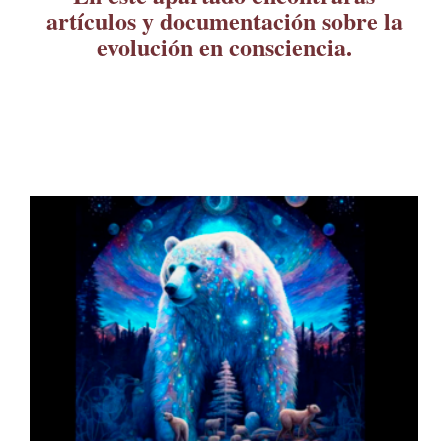
artículos y documentación sobre la
evolución en consciencia.