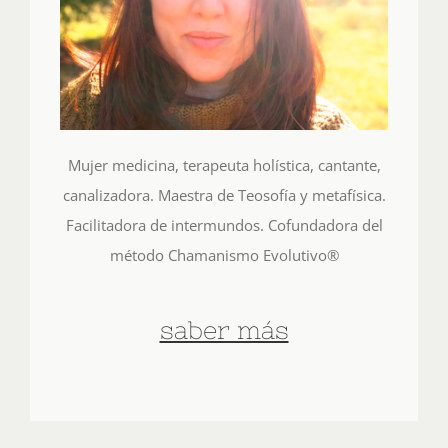
Mujer medicina, terapeuta holística, cantante,
canalizadora. Maestra de Teosofía y metafísica.
Facilitadora de intermundos. Cofundadora del
método Chamanismo Evolutivo®
saber más