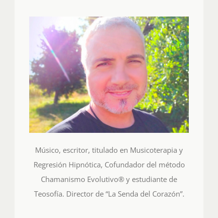
Músico, escritor, titulado en Musicoterapia y
Regresión Hipnótica, Cofundador del método
Chamanismo Evolutivo® y estudiante de
Teosofía. Director de “La Senda del Corazón”.