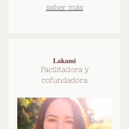
saber más
Lakami
Facilitadora y
cofundadora