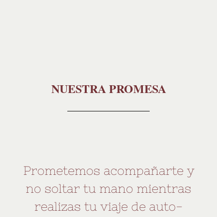
NUESTRA PROMESA
Prometemos acompañarte y
no soltar tu mano mientras
realizas tu viaje de auto-