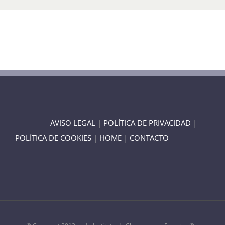
AVISO LEGAL
|
POLÍTICA DE PRIVACIDAD
|
POLÍTICA DE COOKIES
|
HOME
|
CONTACTO