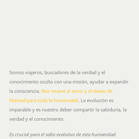
Somos viajeros, buscadores de la verdad y el
conocimiento oculto con una misión, ayudar a expandir
la consciencia.
Nos mueve el amor y el deseo de
libertad para toda la humanidad
. La evolución es
imparable y es nuestro deber compartir la sabiduría, la
verdad y el conocimiento.
Es crucial para el salto evolutivo de esta humanidad