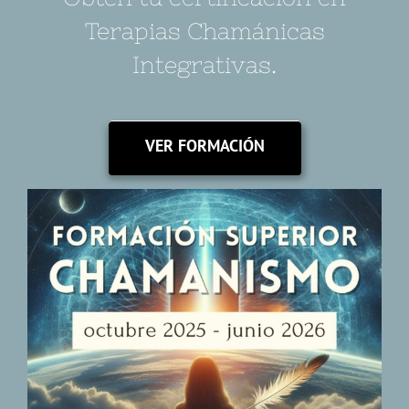
Terapias Chamánicas
Integrativas.
VER FORMACIÓN