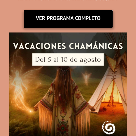
VER PROGRAMA COMPLETO