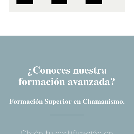
¿Conoces nuestra
formación avanzada?
Formación Superior en Chamanismo.
Obtén tu certificación en