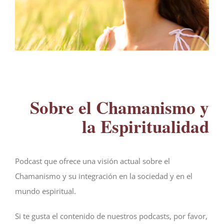
Sobre el Chamanismo y
la Espiritualidad
Podcast que ofrece una visión actual sobre el
Chamanismo y su integración en la sociedad y en el
mundo espiritual.
Si te gusta el contenido de nuestros podcasts, por favor,