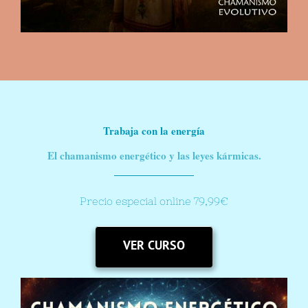
Trabaja con la energía
El chamanismo energético y las leyes kármicas.
Precio especial online 79,99€
VER CURSO