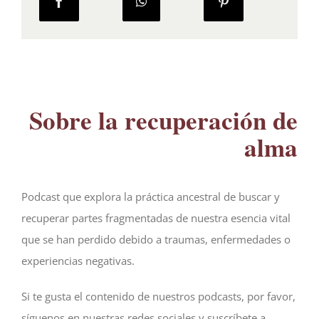
Sobre la recuperación de
alma
Podcast que explora la práctica ancestral de buscar y
recuperar partes fragmentadas de nuestra esencia vital
que se han perdido debido a traumas, enfermedades o
experiencias negativas.
Si te gusta el contenido de nuestros podcasts, por favor,
síguenos en nuestras redes sociales y suscríbete a