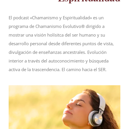
El podcast «Chamanismo y Espiritualidad» es un
programa de Chamanismo Evolutivo® dirigido a
mostrar una visión holísitca del ser humano y su
desarrollo personal desde diferentes puntos de vista,
divulgación de enseñanzas ancestrales. Evolución
interior a través del autoconocimiento y búsqueda
activa de la trascendencia. El camino hacia el SER.