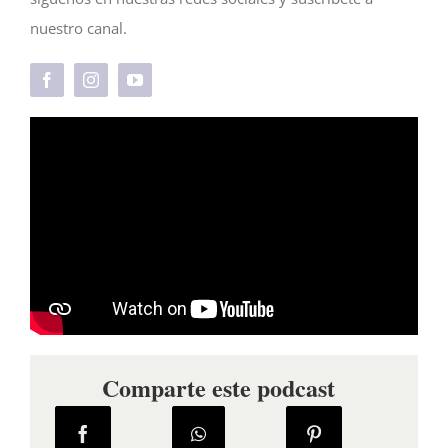
nuestro canal.
Comparte este podcast