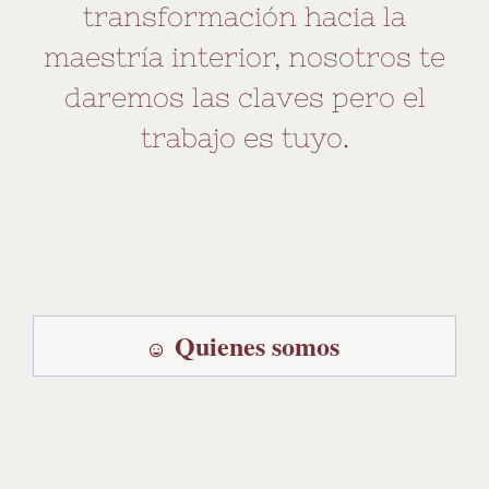
transformación hacia la
maestría interior, nosotros te
daremos las claves pero el
trabajo es tuyo.
Quienes somos