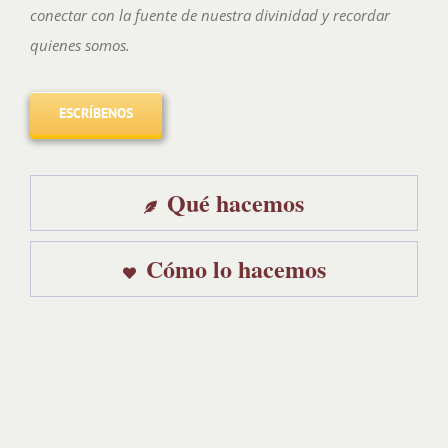
conectar con la fuente de nuestra divinidad y recordar
quienes somos.
ESCRÍBENOS
Qué hacemos
Cómo lo hacemos