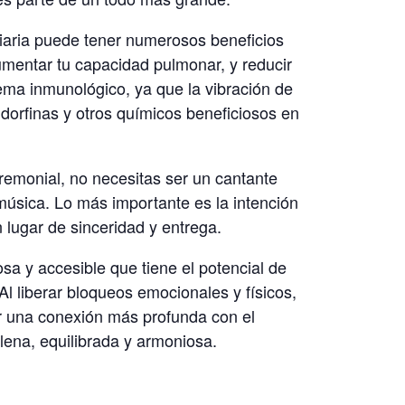
diaria puede tener numerosos beneficios
umentar tu capacidad pulmonar, y reducir
tema inmunológico, ya que la vibración de
dorfinas y otros químicos beneficiosos en
emonial, no necesitas ser un cantante
 música. Lo más importante es la intención
 lugar de sinceridad y entrega.
sa y accesible que tiene el potencial de
Al liberar bloqueos emocionales y físicos,
er una conexión más profunda con el
lena, equilibrada y armoniosa.