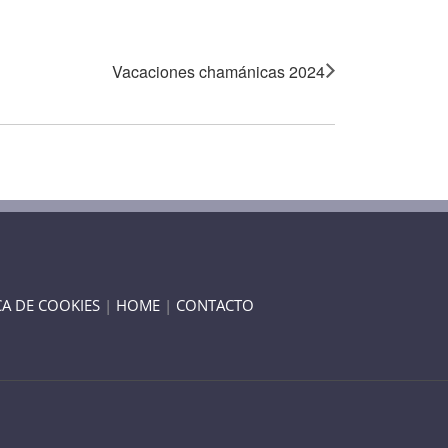
Vacaciones chamánicas 2024
CA DE COOKIES
|
HOME
|
CONTACTO