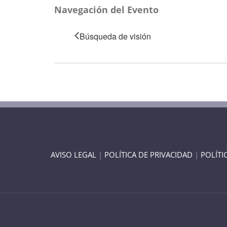
Navegación del Evento
Búsqueda de visión
AVISO LEGAL
|
POLÍTICA DE PRIVACIDAD
|
POLÍTI