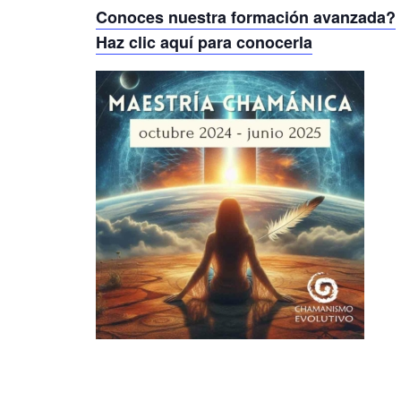
Conoces nuestra formación avanzada?
Haz clic aquí para conocerla