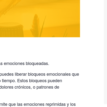
as emociones bloqueadas.
 puedes liberar bloqueos emocionales que
o tiempo. Estos bloqueos pueden
olores crónicos, o patrones de
mite que las emociones reprimidas y los