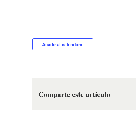
Añadir al calendario
Comparte este artículo