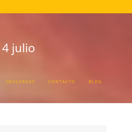
4 julio
DESCARGAS
CONTACTO
BLOG