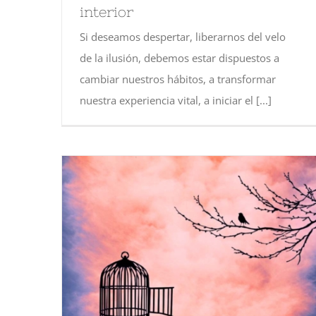
interior
Si deseamos despertar, liberarnos del velo
de la ilusión, debemos estar dispuestos a
cambiar nuestros hábitos, a transformar
nuestra experiencia vital, a iniciar el [...]