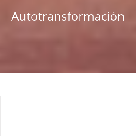
Autotransformación