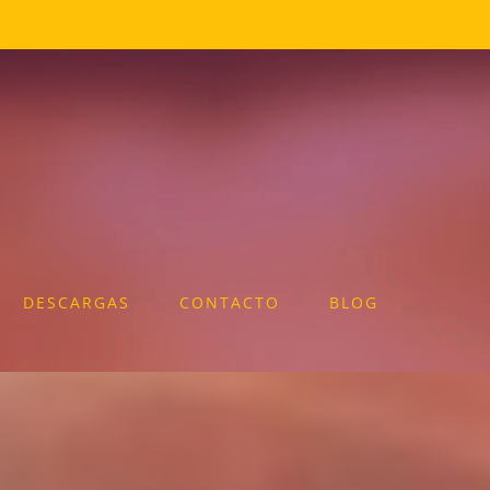
DESCARGAS
CONTACTO
BLOG