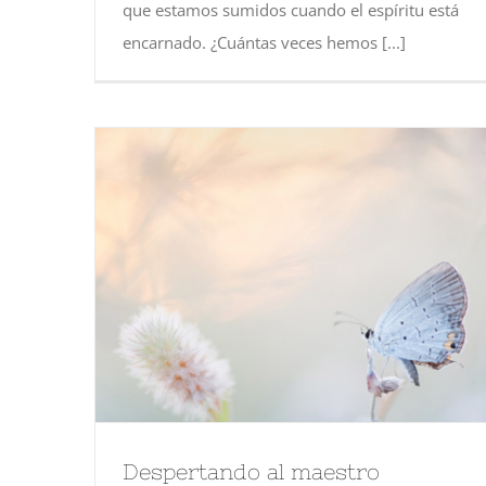
que estamos sumidos cuando el espíritu está
encarnado. ¿Cuántas veces hemos [...]
Despertando al maestro