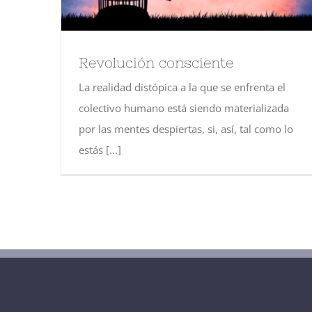
Revolución consciente
La realidad distópica a la que se enfrenta el
colectivo humano está siendo materializada
por las mentes despiertas, si, así, tal como lo
estás [...]