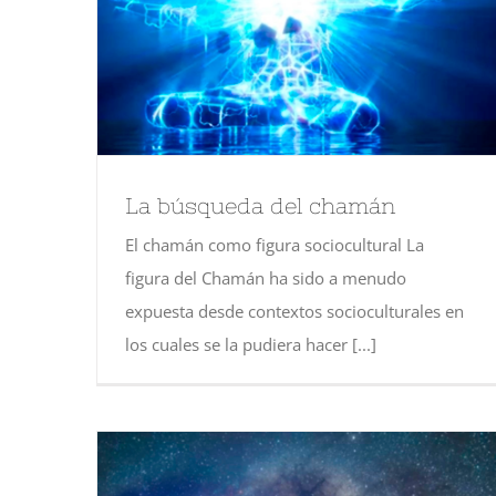
La búsqueda del chamán
El chamán como figura sociocultural La
figura del Chamán ha sido a menudo
expuesta desde contextos socioculturales en
los cuales se la pudiera hacer [...]