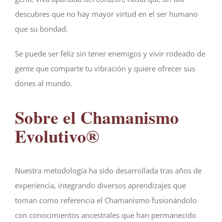
descubres que no hay mayor virtud en el ser humano
que su bondad.
Se puede ser feliz sin tener enemigos y vivir rodeado de
gente que comparte tu vibración y quiere ofrecer sus
dones al mundo.
Sobre el Chamanismo
Evolutivo®
Nuestra metodología ha sido desarrollada tras años de
experiencia, integrando diversos aprendizajes que
toman como referencia el Chamanismo fusionándolo
con conocimientos ancestrales que han permanecido