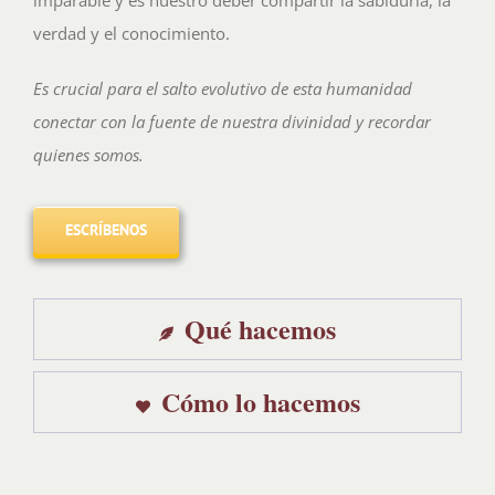
verdad y el conocimiento.
Es crucial para el salto evolutivo de esta humanidad
conectar con la fuente de nuestra divinidad y recordar
quienes somos.
ESCRÍBENOS
Qué hacemos
Cómo lo hacemos