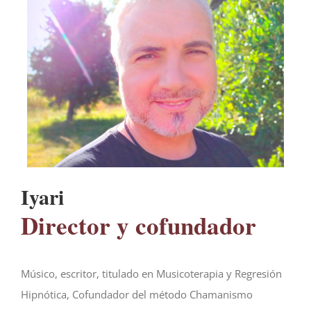
Iyari
Director y cofundador
Músico, escritor, titulado en Musicoterapia y Regresión
Hipnótica, Cofundador del método Chamanismo