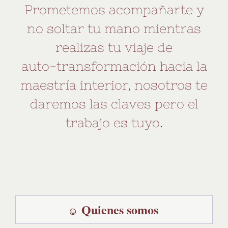
Prometemos acompañarte y
no soltar tu mano mientras
realizas tu viaje de
auto-transformación hacia la
maestría interior, nosotros te
daremos las claves pero el
trabajo es tuyo.
Quienes somos