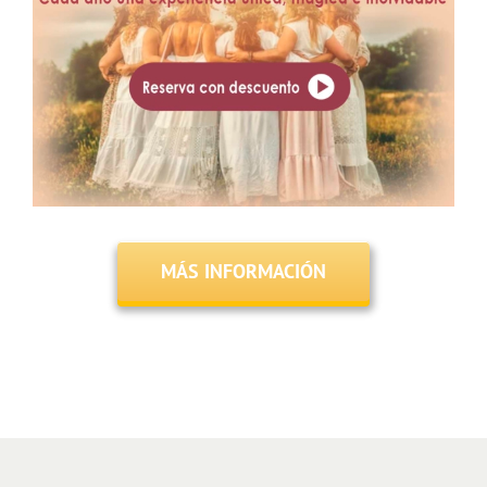
MÁS INFORMACIÓN