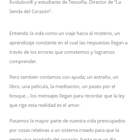
Evolutivo® y estudiante de Teosofía. Director de “La
Senda del Corazón”.
Entiendo la vida como un viaje hacia al misterio, un
aprendizaje constante en el cual las respuestas llegan a
través de los errores que cometemos y logramos
comprender.
Pero también contamos con ayuda; un extraño, un
libro, una película, la meditación, un paseo por el
bosque… los mensajes llegan para recordar que la ley
que rige esta realidad es el amor.
Pasamos la mayor parte de nuestra vida preocupados
por cosas relativas a un sistema creado para que la
gente viva apartada del corazón, hasta que un día