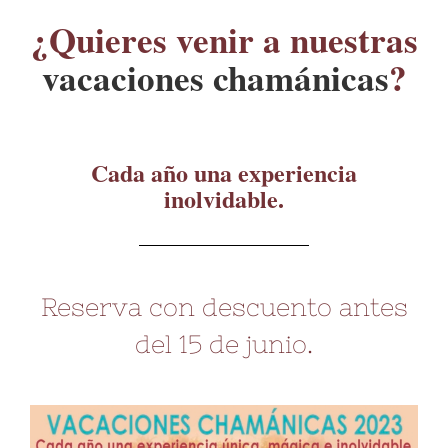
¿Quieres venir a nuestras
vacaciones chamánicas
?
Cada año una experiencia
inolvidable.
Reserva con descuento antes
del 15 de junio.