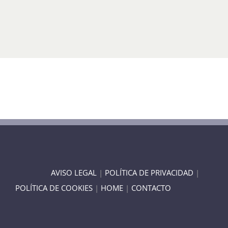
AVISO LEGAL
|
POLÍTICA DE PRIVACIDAD
|
POLÍTICA DE COOKIES
|
HOME
|
CONTACTO