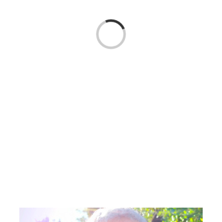
Cargando...