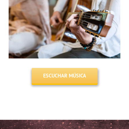
ESCUCHAR MÚSICA