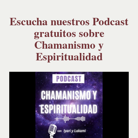
Escucha nuestros Podcast
gratuitos sobre
Chamanismo y
Espiritualidad