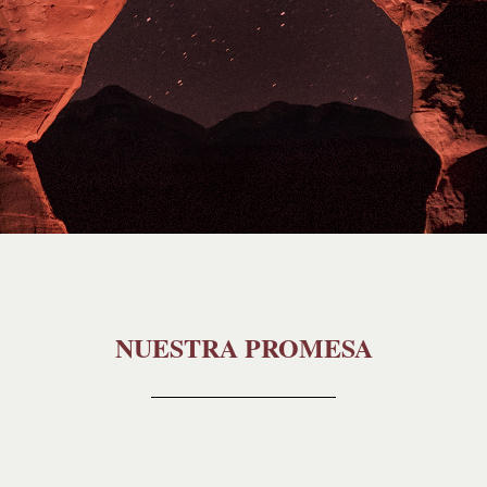
NUESTRA PROMESA