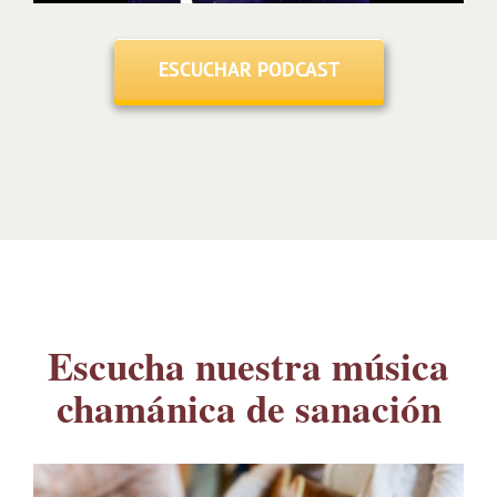
ESCUCHAR PODCAST
Escucha nuestra música
chamánica de sanación