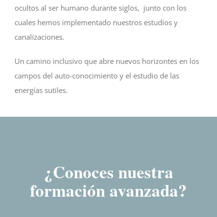
ocultos al ser humano durante siglos, junto con los
cuales hemos implementado nuestros estudios y
canalizaciones.
Un camino inclusivo que abre nuevos horizontes en los
campos del auto-conocimiento y el estudio de las
energías sutiles.
¿Conoces nuestra
formación avanzada?