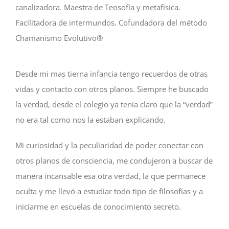
canalizadora. Maestra de Teosofía y metafísica.
Facilitadora de intermundos. Cofundadora del método
Chamanismo Evolutivo®
Desde mi mas tierna infancia tengo recuerdos de otras
vidas y contacto con otros planos. Siempre he buscado
la verdad, desde el colegio ya tenía claro que la “verdad”
no era tal como nos la estaban explicando.
Mi curiosidad y la peculiaridad de poder conectar con
otros planos de consciencia, me condujeron a buscar de
manera incansable esa otra verdad, la que permanece
oculta y me llevó a estudiar todo tipo de filosofías y a
iniciarme en escuelas de conocimiento secreto.