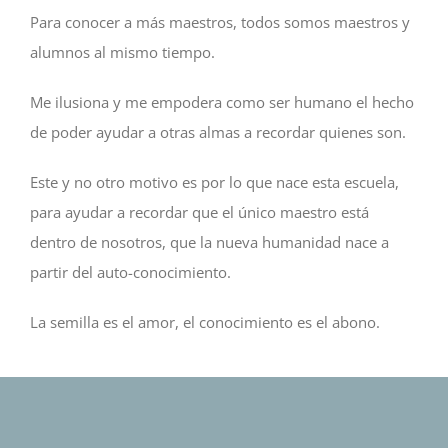
Para conocer a más maestros, todos somos maestros y
alumnos al mismo tiempo.
Me ilusiona y me empodera como ser humano el hecho
de poder ayudar a otras almas a recordar quienes son.
Este y no otro motivo es por lo que nace esta escuela,
para ayudar a recordar que el único maestro está
dentro de nosotros, que la nueva humanidad nace a
partir del auto-conocimiento.
La semilla es el amor, el conocimiento es el abono.