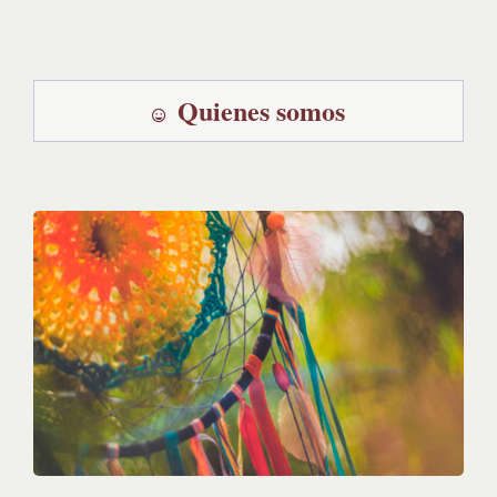
Quienes somos