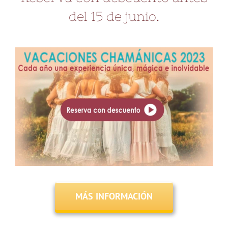
del 15 de junio.
MÁS INFORMACIÓN