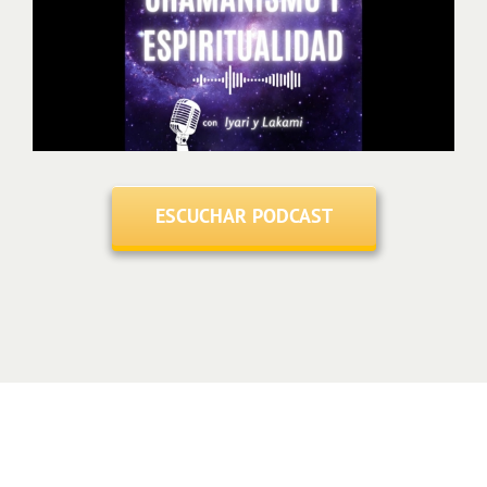
ESCUCHAR PODCAST