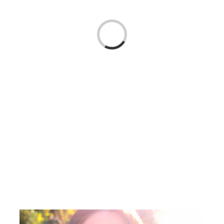
Cargando...