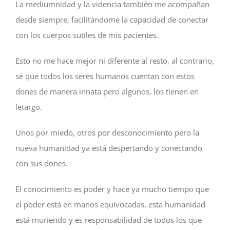
La mediumnidad y la videncia también me acompañan
desde siempre, facilitándome la capacidad de conectar
con los cuerpos sutiles de mis pacientes.
Esto no me hace mejor ni diferente al resto, al contrario,
sé que todos los seres humanos cuentan con estos
dones de manera innata pero algunos, los tienen en
letargo.
Unos por miedo, otros por desconocimiento pero la
nueva humanidad ya está despertando y conectando
con sus dones.
El conocimiento es poder y hace ya mucho tiempo que
el poder está en manos equivocadas, esta humanidad
está muriendo y es responsabilidad de todos los que