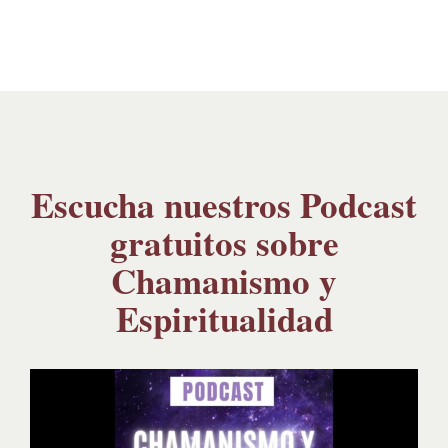
Escucha nuestros Podcast
gratuitos sobre
Chamanismo y
Espiritualidad