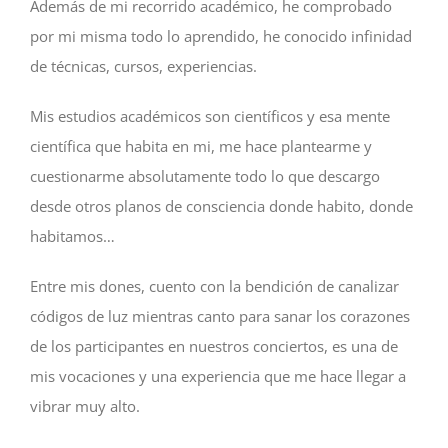
Además de mi recorrido académico, he comprobado
por mi misma todo lo aprendido, he conocido infinidad
de técnicas, cursos, experiencias.
Mis estudios académicos son científicos y esa mente
científica que habita en mi, me hace plantearme y
cuestionarme absolutamente todo lo que descargo
desde otros planos de consciencia donde habito, donde
habitamos…
Entre mis dones, cuento con la bendición de canalizar
códigos de luz mientras canto para sanar los corazones
de los participantes en nuestros conciertos, es una de
mis vocaciones y una experiencia que me hace llegar a
vibrar muy alto.