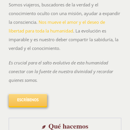
Somos viajeros, buscadores de la verdad y el
conocimiento oculto con una misión, ayudar a expandir
la consciencia.
Nos mueve el amor y el deseo de
libertad para toda la humanidad
. La evolución es
imparable y es nuestro deber compartir la sabiduría, la
verdad y el conocimiento.
Es crucial para el salto evolutivo de esta humanidad
conectar con la fuente de nuestra divinidad y recordar
quienes somos.
ESCRÍBENOS
Qué hacemos