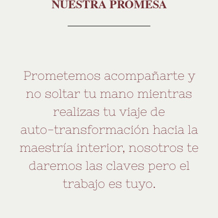
NUESTRA PROMESA
Prometemos acompañarte y
no soltar tu mano mientras
realizas tu viaje de
auto-transformación hacia la
maestría interior, nosotros te
daremos las claves pero el
trabajo es tuyo.