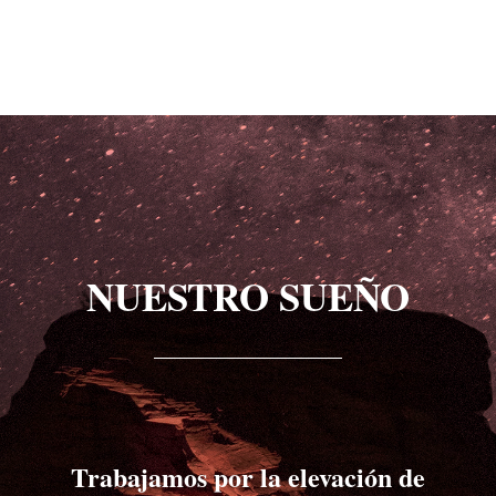
NUESTRO SUEÑO
Trabajamos por la elevación de