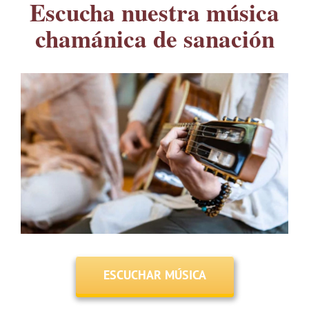
Escucha nuestra música
chamánica de sanación
ESCUCHAR MÚSICA