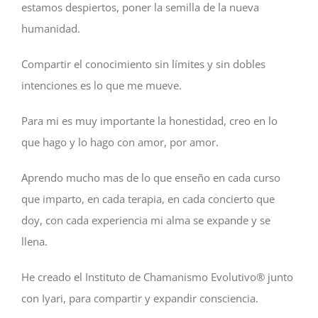
estamos despiertos, poner la semilla de la nueva
humanidad.
Compartir el conocimiento sin límites y sin dobles
intenciones es lo que me mueve.
Para mi es muy importante la honestidad, creo en lo
que hago y lo hago con amor, por amor.
Aprendo mucho mas de lo que enseño en cada curso
que imparto, en cada terapia, en cada concierto que
doy, con cada experiencia mi alma se expande y se
llena.
He creado el Instituto de Chamanismo Evolutivo® junto
con Iyari, para compartir y expandir consciencia.