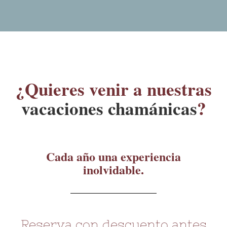
¿Quieres venir a nuestras
vacaciones chamánicas
?
Cada año una experiencia
inolvidable.
Reserva con descuento antes