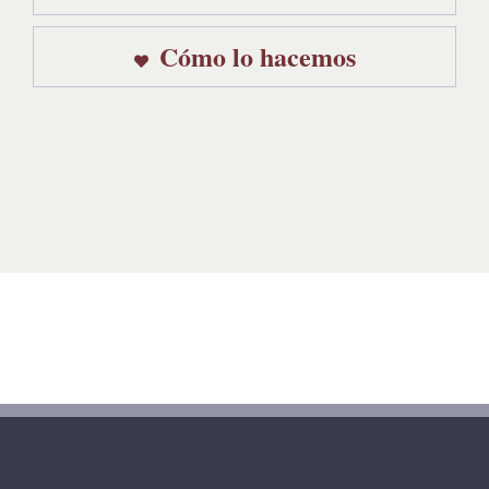
Cómo lo hacemos