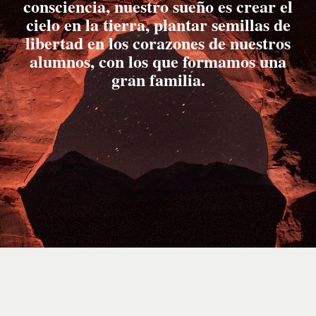
consciencia, nuestro sueño es crear el
cielo en la tierra, plantar semillas de
libertad en los corazones de nuestros
alumnos, con los que formamos una
gran familia.