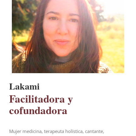
Lakami
Facilitadora y
cofundadora
Mujer medicina, terapeuta holística, cantante,