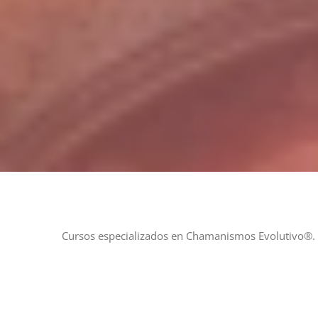
Cursos especializados en Chamanismos Evolutivo®. C