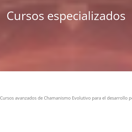
Cursos especializados
ursos avanzados de Chamanismo Evolutivo para el desarrollo per