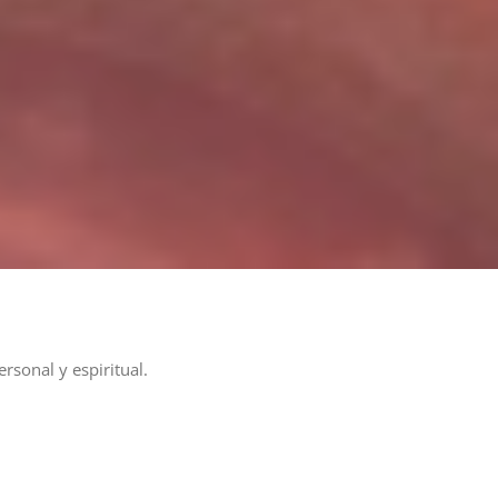
sonal y espiritual.