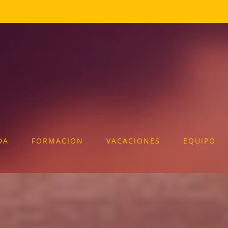
DA
FORMACION
VACACIONES
EQUIPO