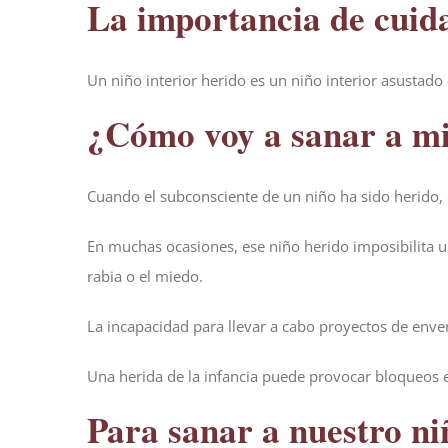
La importancia de cuida
Un niño interior herido es un niño interior asustado
¿Cómo voy a sanar a mi 
Cuando el subconsciente de un niño ha sido herido,
En muchas ocasiones, ese niño herido imposibilita u
rabia o el miedo.
La incapacidad para llevar a cabo proyectos de enve
Una herida de la infancia puede provocar bloqueos en
Para sanar a nuestro ni