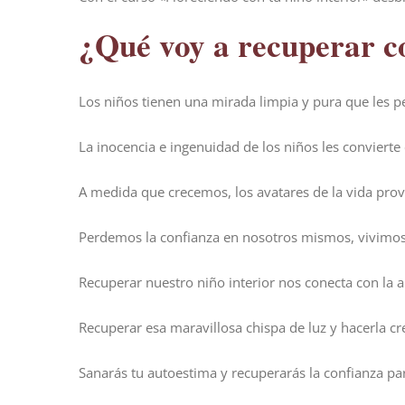
¿Qué voy a recuperar co
Los niños tienen una mirada limpia y pura que les pe
La inocencia e ingenuidad de los niños les convierte
A medida que crecemos, los avatares de la vida pro
Perdemos la confianza en nosotros mismos, vivimos
Recuperar nuestro niño interior nos conecta con la a
Recuperar esa maravillosa chispa de luz y hacerla c
Sanarás tu autoestima y recuperarás la confianza p