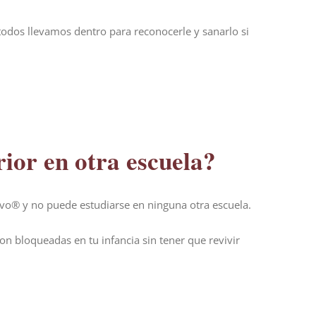
todos llevamos dentro para reconocerle y sanarlo si
rior en otra escuela?
tivo® y no puede estudiarse en ninguna otra escuela.
n bloqueadas en tu infancia sin tener que revivir