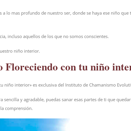
mos a lo mas profundo de nuestro ser, donde se haya ese niño que 
ia, incluso aquellos de los que no somos conscientes.
uestro niño interior.
o Floreciendo con tu niño inte
tu niño interior» es exclusiva del Instituto de Chamanismo Evolu
sencilla y agradable, puedas sanar esas partes de ti que quedaro
 la comprensión.