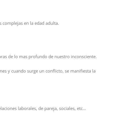
s complejas en la edad adulta.
ras de lo mas profundo de nuestro inconsciente.
es y cuando surge un conflicto, se manifiesta la
aciones laborales, de pareja, sociales, etc…