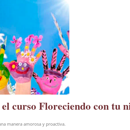
el curso Floreciendo con tu n
 una manera amorosa y proactiva.