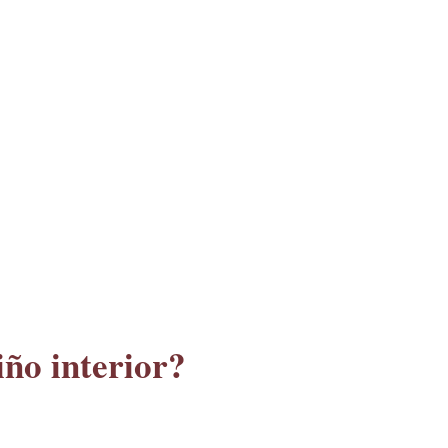
iño interior?