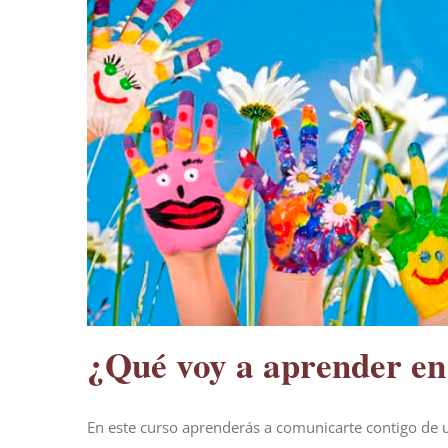
¿Qué voy a aprender en 
En este curso aprenderás a comunicarte contigo de