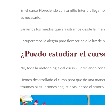
En el curso Floreciendo con tu niño interior, llega
es necesario.
Sanamos los miedos que arrastramos desde la infanc
Recuperamos la alegría para florecer bajo la luz de n
¿Puedo estudiar el curs
No, toda la metodología del curso «Floreciendo con 
Hemos desarrollado el curso para que de una manera 
traumas ni situaciones angustiosas, desde el amor y