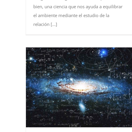
bien, una ciencia que nos ayuda a equilibrar
el ambiente mediante el estudio de la
relación [...]