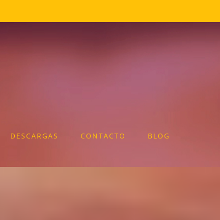
DESCARGAS
CONTACTO
BLOG