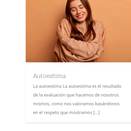
Autoestima
La autoestima La autoestima es el resultado
de la evaluación que hacemos de nosotros
mismos, como nos valoramos basándonos
en el respeto que mostramos [...]