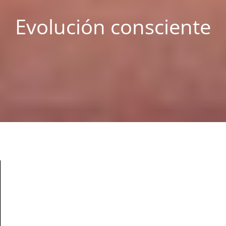
Evolución consciente