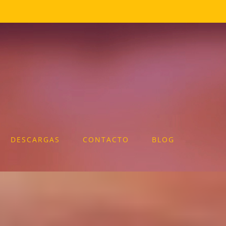
DESCARGAS
CONTACTO
BLOG