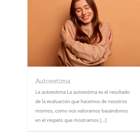
Autoestima
La autoestima La autoestima es el resultado
de la evaluación que hacemos de nosotros
mismos, como nos valoramos basándonos
en el respeto que mostramos [...]