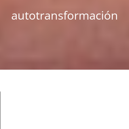
autotransformación