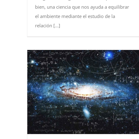
bien, una ciencia que nos ayuda a equilibrar
el ambiente mediante el estudio de la
relación [...]