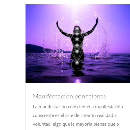
Manifestación consciente
La manifestación conscienteLa manifestación
consciente es el arte de crear tu realidad a
voluntad, algo que la mayoría piensa que o